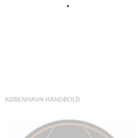
KØBENHAVN HÅNDBOLD