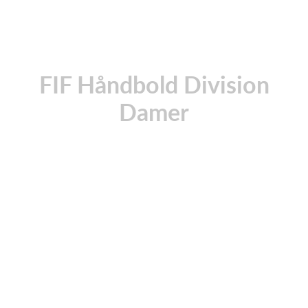
FIF Håndbold Division
Damer