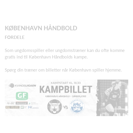
KØBENHAVN HÅNDBOLD
FORDELE
Som ungdomsspiller eller ungdomstræner kan du ofte komme
gratis ind til København Håndbolds kampe.
Spørg din træner om billetter når København spiller hjemme.