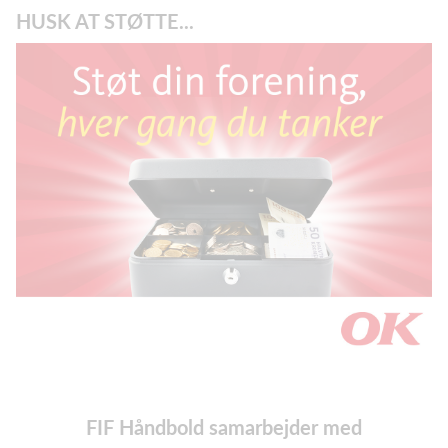
HUSK AT STØTTE...
FIF Håndbold samarbejder med