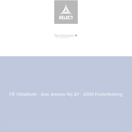
FIF Håndbold - Jens Jessens Vej 20 - 2000 Frederiksberg