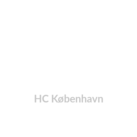
HC København