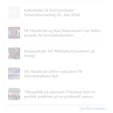
Indkaldelse til Ekstraordinær
Generalforsamling 22. Juni 2026
FIF Håndbold og Ajax København i nyt fælles
projekt for herrehåndbolden
Kampoptakt: HC Midtjylland kommer på
besøg
FIF Håndbold stifter selskabet FIF
Herrehåndbold ApS
Tilbageblik på sæsonen: Pokalsejr blev et
perfekt punktum på en godkendt sæson
Læs flere nyheder