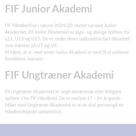
FIF Junior Akademi
FIF Håndbold er i sæson 2024/25 startet op med Junior
Akademiet. På Junior Akademiet er pige- og drenge spillere fra
u11, U13 og U15. De er under deres uddannelse fast tilknyttet
som trænere på U7 og U9.
Vi håber, at vi, med vores Junior Akademi er med til at uddanne
fremtidens trænere
FIF Ungtræner Akademi
På Ungtræner Akademiet er unge nuværende eller tidligere
spillere i/fra FIF Håndbold. De er mellem 17 - 24 år gamle.
Målet med Ungtræner Akademiet er at de skal gennemgå en
Håndboldtræner uddannelse.