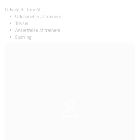
Udvalgets formål
Uddannelse af trænere
Trivsel
Ansættelse af trænere
Sparring