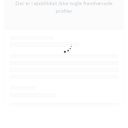
Der er i øjeblikket ikke nogle fremhævede
profiler