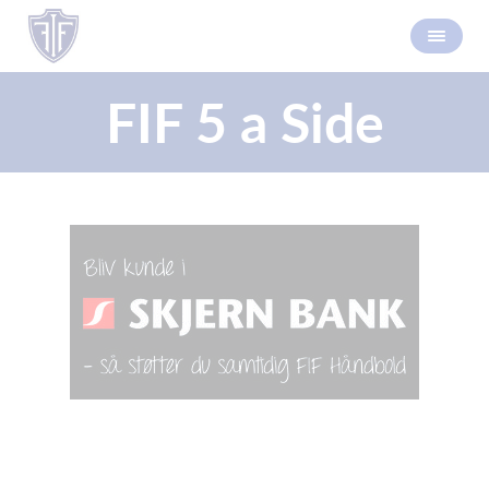
FIF 5 a Side