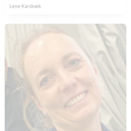
Lene Karsbæk