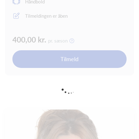
Håndbold
Tilmeldingen er åben
400,00 kr.
pr. sæson
Tilmeld