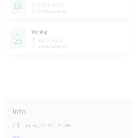
18
20:30 - 21:30
Tre Falke Hallen
Træning
Tir
25
20:30 - 21:30
Tre Falke Hallen
Info
Tirsdag 20:30 - 21:30