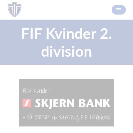
FIF Kvinder 2.
division