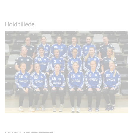
Holdbillede