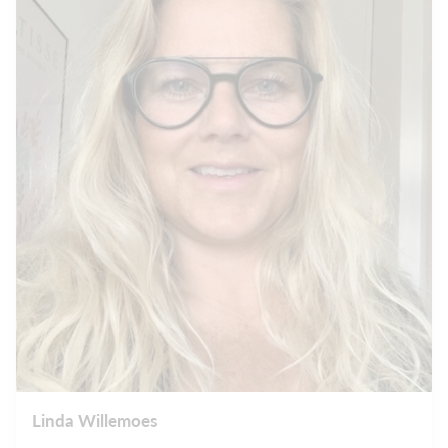
Linda Willemoes