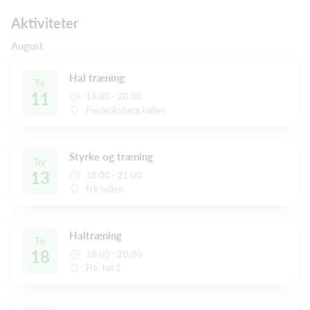
Aktiviteter
August
Hal træning
Tir
11
18:00 - 20:00
Frederiksberg hallen
Styrke og træning
Tor
13
18:00 - 21:00
Frb hallen
Haltræning
Tir
18
18:00 - 20:00
Frb. hal 1