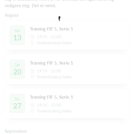
redigere mig. Det er nemt.
August
Træning FIF 5, Serie 1
Tor
13
19:55 - 22:00
Frederiksberg Hallen
Træning FIF 5, Serie 1
Tor
20
19:55 - 22:00
Frederiksberg Hallen
Træning FIF 5, Serie 1
Tor
27
19:55 - 22:00
Frederiksberg Hallen
September