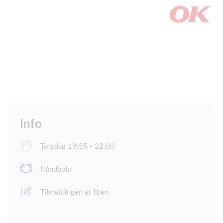
Info
Torsdag 19:55 - 22:00
Håndbold
Tilmeldingen er åben