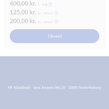
400,00 kr.
1. aug
125,00 kr.
pr. sæson
200,00 kr.
pr. sæson
Tilmeld
FIF Håndbold - Jens Jessens Vej 20 - 2000 Frederiksberg