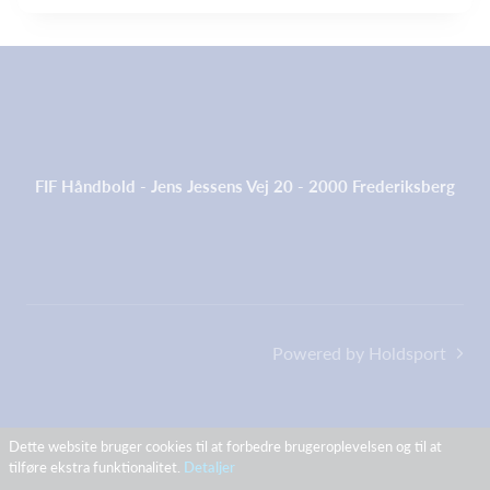
FIF Håndbold - Jens Jessens Vej 20 - 2000 Frederiksberg
Powered by Holdsport
Dette website bruger cookies til at forbedre brugeroplevelsen og til at
tilføre ekstra funktionalitet.
Detaljer