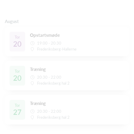
August
Opstartsmøde
Tor
20
19:00 - 20:30
Frederiksberg-Hallerne
Træning
Tor
20
20:30 - 22:00
Frederiksberg hal 2
Træning
Tor
27
20:30 - 22:00
Frederiksberg hal 2