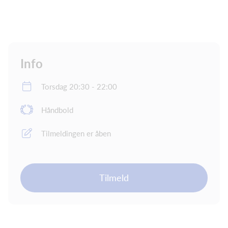
Info
Torsdag 20:30 - 22:00
Håndbold
Tilmeldingen er åben
Tilmeld