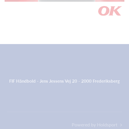
FIF Håndbold - Jens Jessens Vej 20 - 2000 Frederiksberg
Powered by Holdsport