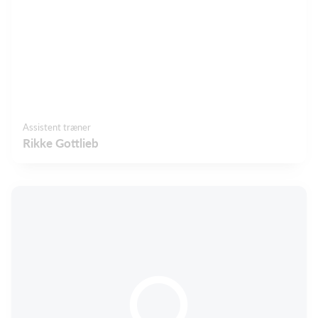
Assistent træner
Rikke Gottlieb