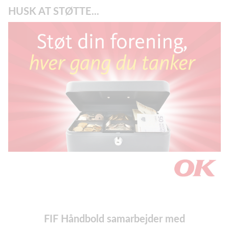
HUSK AT STØTTE...
FIF Håndbold samarbejder med