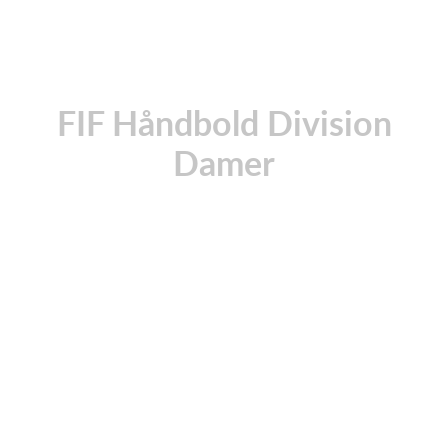
FIF Håndbold Division
Damer