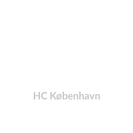
HC København