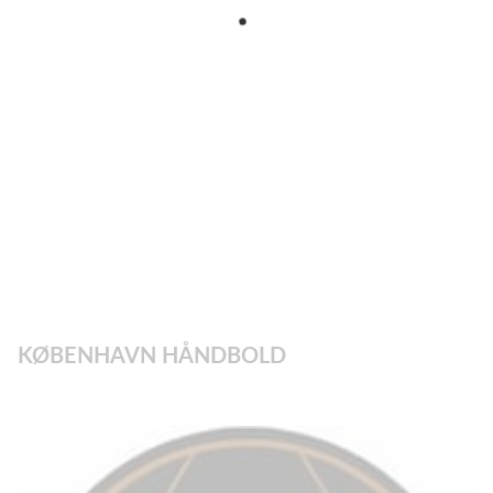
KØBENHAVN HÅNDBOLD