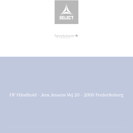
FIF Håndbold - Jens Jessens Vej 20 - 2000 Frederiksberg