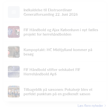
Indkaldelse til Ekstraordinær
Generalforsamling 22. Juni 2026
FIF Håndbold og Ajax København i nyt fælles
projekt for herrehåndbolden
Kampoptakt: HC Midtjylland kommer på
besøg
FIF Håndbold stifter selskabet FIF
Herrehåndbold ApS
Tilbageblik på sæsonen: Pokalsejr blev et
perfekt punktum på en godkendt sæson
Læs flere nyheder