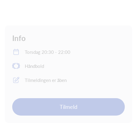
Info
Torsdag 20:30 - 22:00
Håndbold
Tilmeldingen er åben
Tilmeld