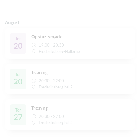
August
Opstartsmøde
Tor
20
19:00 - 20:30
Frederiksberg-Hallerne
Træning
Tor
20
20:30 - 22:00
Frederiksberg hal 2
Træning
Tor
27
20:30 - 22:00
Frederiksberg hal 2