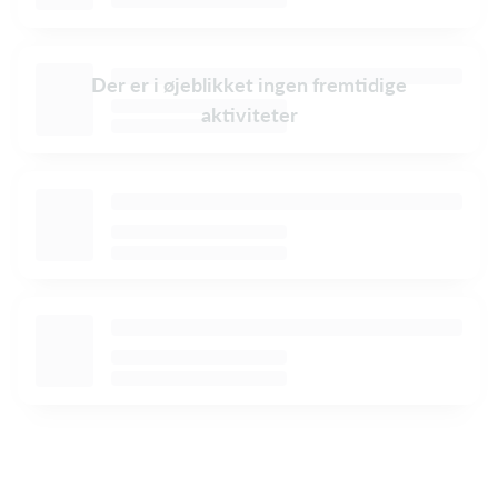
Der er i øjeblikket ingen fremtidige
aktiviteter