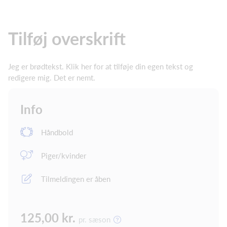
Tilføj overskrift
Jeg er brødtekst. Klik her for at tilføje din egen tekst og
redigere mig. Det er nemt.
Info
Håndbold
Piger/kvinder
Tilmeldingen er åben
125,00 kr.
pr. sæson