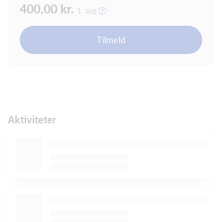
400,00 kr.
1. aug
Tilmeld
Aktiviteter