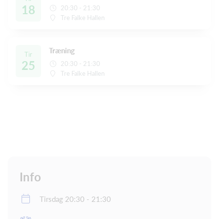
18
20:30 - 21:30
Tre Falke Hallen
Træning
Tir
25
20:30 - 21:30
Tre Falke Hallen
Info
Tirsdag 20:30 - 21:30