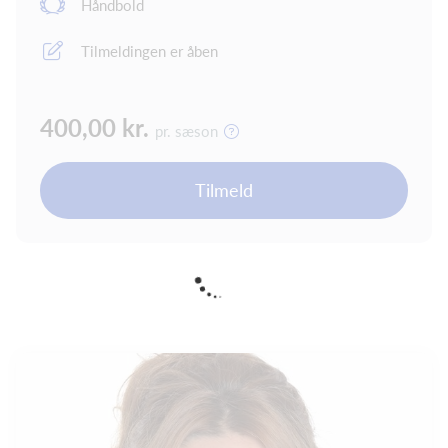
Håndbold
Tilmeldingen er åben
400,00 kr.
pr. sæson
Tilmeld