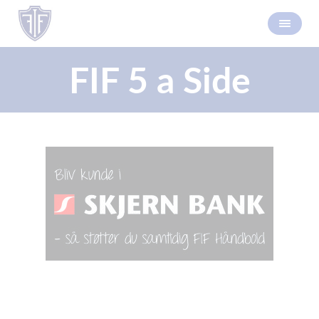
FIF 5 a Side