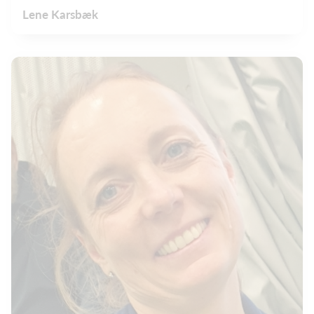
Lene Karsbæk